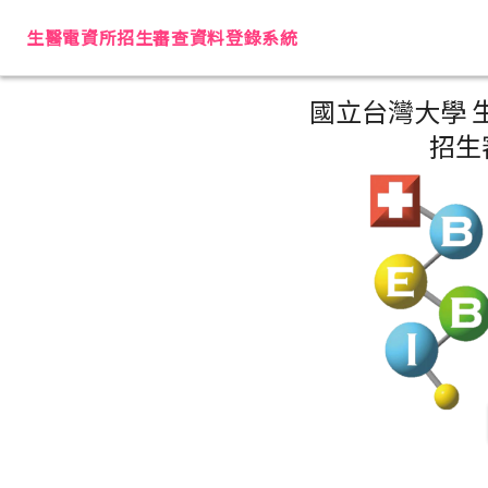
生醫電資所招生審查資料登錄系統
國立台灣大學 
招生